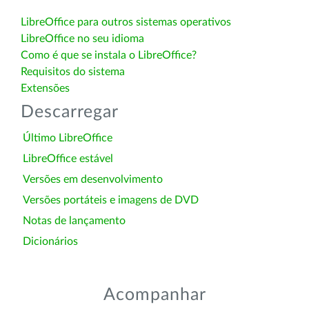
LibreOffice para outros sistemas operativos
LibreOffice no seu idioma
Como é que se instala o LibreOffice?
Requisitos do sistema
Extensões
Descarregar
Último LibreOffice
LibreOffice estável
Versões em desenvolvimento
Versões portáteis e imagens de DVD
Notas de lançamento
Dicionários
Acompanhar