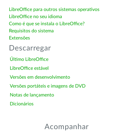
LibreOffice para outros sistemas operativos
LibreOffice no seu idioma
Como é que se instala o LibreOffice?
Requisitos do sistema
Extensões
Descarregar
Último LibreOffice
LibreOffice estável
Versões em desenvolvimento
Versões portáteis e imagens de DVD
Notas de lançamento
Dicionários
Acompanhar