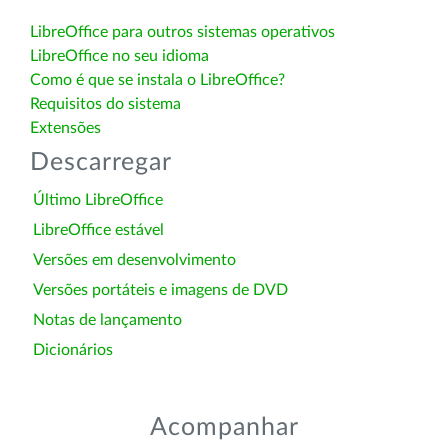
LibreOffice para outros sistemas operativos
LibreOffice no seu idioma
Como é que se instala o LibreOffice?
Requisitos do sistema
Extensões
Descarregar
Último LibreOffice
LibreOffice estável
Versões em desenvolvimento
Versões portáteis e imagens de DVD
Notas de lançamento
Dicionários
Acompanhar