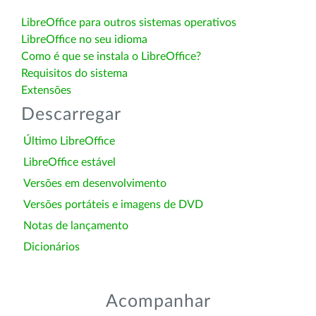
LibreOffice para outros sistemas operativos
LibreOffice no seu idioma
Como é que se instala o LibreOffice?
Requisitos do sistema
Extensões
Descarregar
Último LibreOffice
LibreOffice estável
Versões em desenvolvimento
Versões portáteis e imagens de DVD
Notas de lançamento
Dicionários
Acompanhar