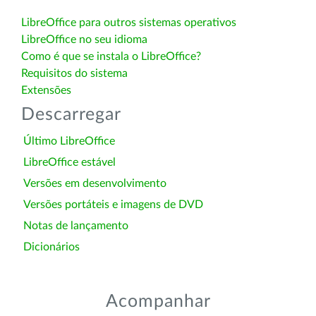
LibreOffice para outros sistemas operativos
LibreOffice no seu idioma
Como é que se instala o LibreOffice?
Requisitos do sistema
Extensões
Descarregar
Último LibreOffice
LibreOffice estável
Versões em desenvolvimento
Versões portáteis e imagens de DVD
Notas de lançamento
Dicionários
Acompanhar