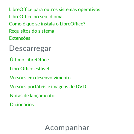
LibreOffice para outros sistemas operativos
LibreOffice no seu idioma
Como é que se instala o LibreOffice?
Requisitos do sistema
Extensões
Descarregar
Último LibreOffice
LibreOffice estável
Versões em desenvolvimento
Versões portáteis e imagens de DVD
Notas de lançamento
Dicionários
Acompanhar