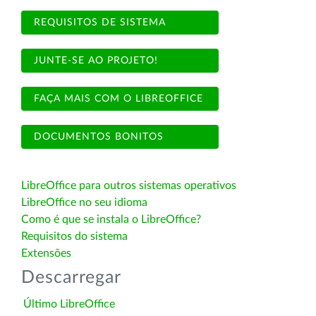
REQUISITOS DE SISTEMA
JUNTE-SE AO PROJETO!
FAÇA MAIS COM O LIBREOFFICE
DOCUMENTOS BONITOS
LibreOffice para outros sistemas operativos
LibreOffice no seu idioma
Como é que se instala o LibreOffice?
Requisitos do sistema
Extensões
Descarregar
Último LibreOffice