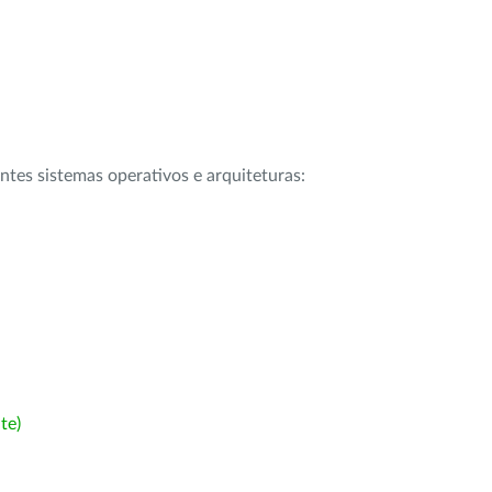
intes sistemas operativos e arquiteturas:
te)