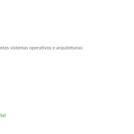
intes sistemas operativos e arquiteturas:
te)