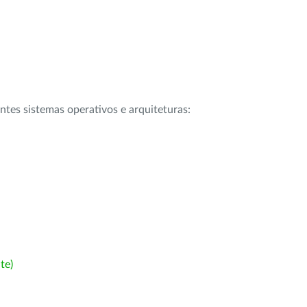
intes sistemas operativos e arquiteturas:
te)