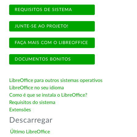
REQUISITOS DE SISTEMA
JUNTE-SE AO PROJETO!
FAÇA MAIS COM O LIBREOFFICE
DOCUMENTOS BONITOS
LibreOffice para outros sistemas operativos
LibreOffice no seu idioma
Como é que se instala o LibreOffice?
Requisitos do sistema
Extensões
Descarregar
Último LibreOffice