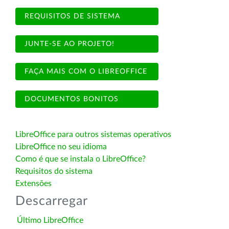
REQUISITOS DE SISTEMA
JUNTE-SE AO PROJETO!
FAÇA MAIS COM O LIBREOFFICE
DOCUMENTOS BONITOS
LibreOffice para outros sistemas operativos
LibreOffice no seu idioma
Como é que se instala o LibreOffice?
Requisitos do sistema
Extensões
Descarregar
Último LibreOffice