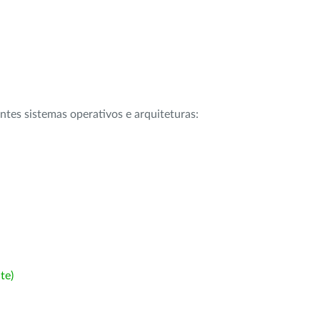
intes sistemas operativos e arquiteturas:
te)