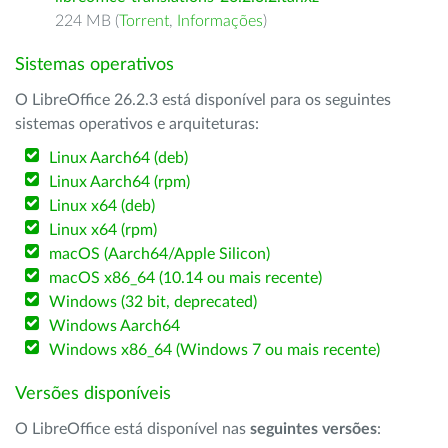
224 MB (
Torrent
,
Informações
)
Sistemas operativos
O LibreOffice 26.2.3 está disponível para os seguintes
sistemas operativos e arquiteturas:
Linux Aarch64 (deb)
Linux Aarch64 (rpm)
Linux x64 (deb)
Linux x64 (rpm)
macOS (Aarch64/Apple Silicon)
macOS x86_64 (10.14 ou mais recente)
Windows (32 bit, deprecated)
Windows Aarch64
Windows x86_64 (Windows 7 ou mais recente)
Versões disponíveis
O LibreOffice está disponível nas
seguintes versões
: