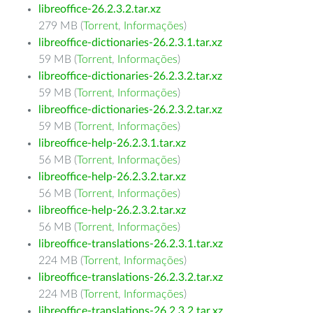
libreoffice-26.2.3.2.tar.xz
279 MB (
Torrent
,
Informações
)
libreoffice-dictionaries-26.2.3.1.tar.xz
59 MB (
Torrent
,
Informações
)
libreoffice-dictionaries-26.2.3.2.tar.xz
59 MB (
Torrent
,
Informações
)
libreoffice-dictionaries-26.2.3.2.tar.xz
59 MB (
Torrent
,
Informações
)
libreoffice-help-26.2.3.1.tar.xz
56 MB (
Torrent
,
Informações
)
libreoffice-help-26.2.3.2.tar.xz
56 MB (
Torrent
,
Informações
)
libreoffice-help-26.2.3.2.tar.xz
56 MB (
Torrent
,
Informações
)
libreoffice-translations-26.2.3.1.tar.xz
224 MB (
Torrent
,
Informações
)
libreoffice-translations-26.2.3.2.tar.xz
224 MB (
Torrent
,
Informações
)
libreoffice-translations-26.2.3.2.tar.xz