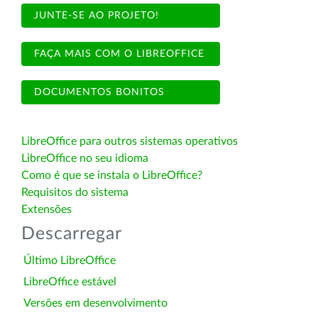
JUNTE-SE AO PROJETO!
FAÇA MAIS COM O LIBREOFFICE
DOCUMENTOS BONITOS
LibreOffice para outros sistemas operativos
LibreOffice no seu idioma
Como é que se instala o LibreOffice?
Requisitos do sistema
Extensões
Descarregar
Último LibreOffice
LibreOffice estável
Versões em desenvolvimento