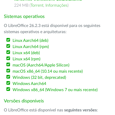
224 MB (
Torrent
,
Informações
)
Sistemas operativos
O LibreOffice 26.2.3 está disponível para os seguintes
sistemas operativos e arquiteturas:
Linux Aarch64 (deb)
Linux Aarch64 (rpm)
Linux x64 (deb)
Linux x64 (rpm)
macOS (Aarch64/Apple Silicon)
macOS x86_64 (10.14 ou mais recente)
Windows (32 bit, deprecated)
Windows Aarch64
Windows x86_64 (Windows 7 ou mais recente)
Versões disponíveis
O LibreOffice está disponível nas
seguintes versões
: