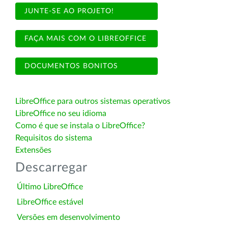
JUNTE-SE AO PROJETO!
FAÇA MAIS COM O LIBREOFFICE
DOCUMENTOS BONITOS
LibreOffice para outros sistemas operativos
LibreOffice no seu idioma
Como é que se instala o LibreOffice?
Requisitos do sistema
Extensões
Descarregar
Último LibreOffice
LibreOffice estável
Versões em desenvolvimento