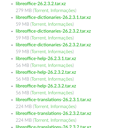
libreoffice-26.2.3.2.tar.xz
279 MB (
Torrent
,
Informações
)
libreoffice-dictionaries-26.2.3.1.tar.xz
59 MB (
Torrent
,
Informações
)
libreoffice-dictionaries-26.2.3.2.tar.xz
59 MB (
Torrent
,
Informações
)
libreoffice-dictionaries-26.2.3.2.tar.xz
59 MB (
Torrent
,
Informações
)
libreoffice-help-26.2.3.1.tar.xz
56 MB (
Torrent
,
Informações
)
libreoffice-help-26.2.3.2.tar.xz
56 MB (
Torrent
,
Informações
)
libreoffice-help-26.2.3.2.tar.xz
56 MB (
Torrent
,
Informações
)
libreoffice-translations-26.2.3.1.tar.xz
224 MB (
Torrent
,
Informações
)
libreoffice-translations-26.2.3.2.tar.xz
224 MB (
Torrent
,
Informações
)
libreoffice-translations-26.2.3.2.tar.xz