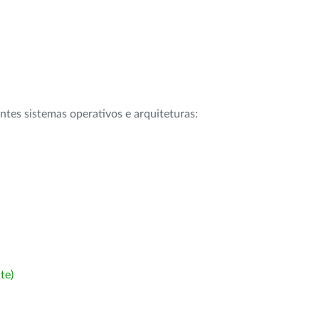
intes sistemas operativos e arquiteturas:
te)