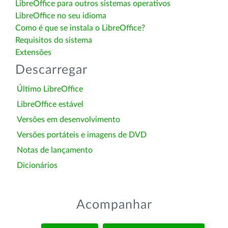
LibreOffice para outros sistemas operativos
LibreOffice no seu idioma
Como é que se instala o LibreOffice?
Requisitos do sistema
Extensões
Descarregar
Último LibreOffice
LibreOffice estável
Versões em desenvolvimento
Versões portáteis e imagens de DVD
Notas de lançamento
Dicionários
Acompanhar