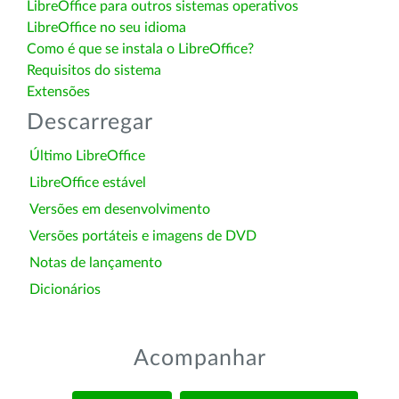
LibreOffice para outros sistemas operativos
LibreOffice no seu idioma
Como é que se instala o LibreOffice?
Requisitos do sistema
Extensões
Descarregar
Último LibreOffice
LibreOffice estável
Versões em desenvolvimento
Versões portáteis e imagens de DVD
Notas de lançamento
Dicionários
Acompanhar