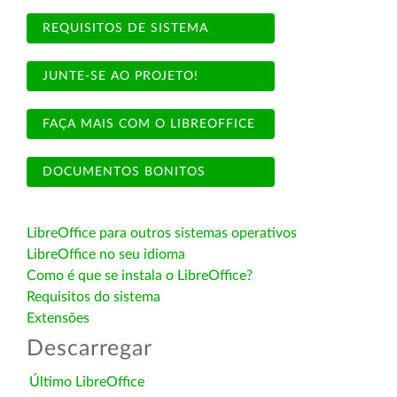
REQUISITOS DE SISTEMA
JUNTE-SE AO PROJETO!
FAÇA MAIS COM O LIBREOFFICE
DOCUMENTOS BONITOS
LibreOffice para outros sistemas operativos
LibreOffice no seu idioma
Como é que se instala o LibreOffice?
Requisitos do sistema
Extensões
Descarregar
Último LibreOffice