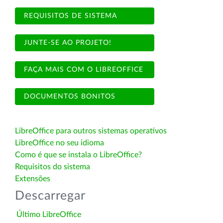
REQUISITOS DE SISTEMA
JUNTE-SE AO PROJETO!
FAÇA MAIS COM O LIBREOFFICE
DOCUMENTOS BONITOS
LibreOffice para outros sistemas operativos
LibreOffice no seu idioma
Como é que se instala o LibreOffice?
Requisitos do sistema
Extensões
Descarregar
Último LibreOffice