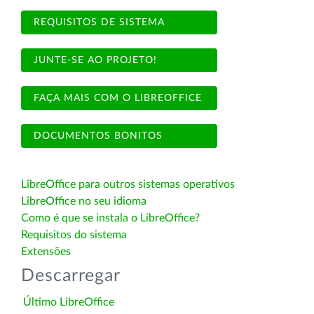
REQUISITOS DE SISTEMA
JUNTE-SE AO PROJETO!
FAÇA MAIS COM O LIBREOFFICE
DOCUMENTOS BONITOS
LibreOffice para outros sistemas operativos
LibreOffice no seu idioma
Como é que se instala o LibreOffice?
Requisitos do sistema
Extensões
Descarregar
Último LibreOffice