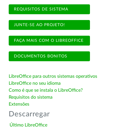
REQUISITOS DE SISTEMA
JUNTE-SE AO PROJETO!
FAÇA MAIS COM O LIBREOFFICE
DOCUMENTOS BONITOS
LibreOffice para outros sistemas operativos
LibreOffice no seu idioma
Como é que se instala o LibreOffice?
Requisitos do sistema
Extensões
Descarregar
Último LibreOffice