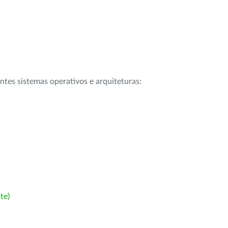
intes sistemas operativos e arquiteturas:
te)