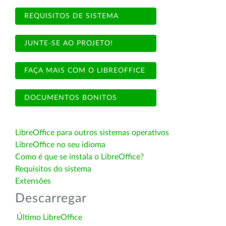
REQUISITOS DE SISTEMA
JUNTE-SE AO PROJETO!
FAÇA MAIS COM O LIBREOFFICE
DOCUMENTOS BONITOS
LibreOffice para outros sistemas operativos
LibreOffice no seu idioma
Como é que se instala o LibreOffice?
Requisitos do sistema
Extensões
Descarregar
Último LibreOffice