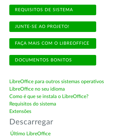
REQUISITOS DE SISTEMA
JUNTE-SE AO PROJETO!
FAÇA MAIS COM O LIBREOFFICE
DOCUMENTOS BONITOS
LibreOffice para outros sistemas operativos
LibreOffice no seu idioma
Como é que se instala o LibreOffice?
Requisitos do sistema
Extensões
Descarregar
Último LibreOffice