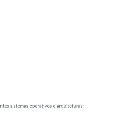
intes sistemas operativos e arquiteturas: