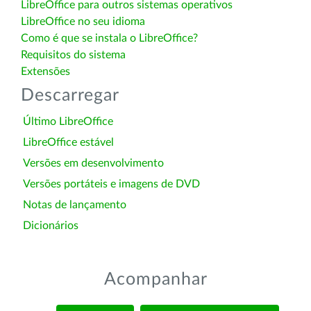
LibreOffice para outros sistemas operativos
LibreOffice no seu idioma
Como é que se instala o LibreOffice?
Requisitos do sistema
Extensões
Descarregar
Último LibreOffice
LibreOffice estável
Versões em desenvolvimento
Versões portáteis e imagens de DVD
Notas de lançamento
Dicionários
Acompanhar