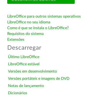
LibreOffice para outros sistemas operativos
LibreOffice no seu idioma
Como é que se instala o LibreOffice?
Requisitos do sistema
Extensões
Descarregar
Último LibreOffice
LibreOffice estável
Versões em desenvolvimento
Versões portáteis e imagens de DVD
Notas de lançamento
Dicionários