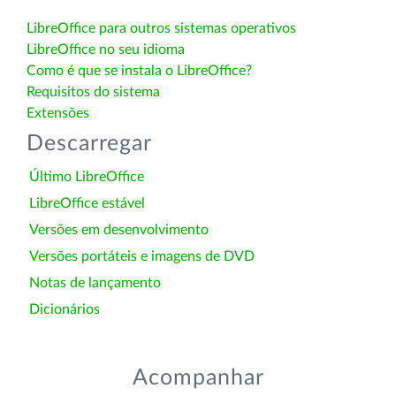
LibreOffice para outros sistemas operativos
LibreOffice no seu idioma
Como é que se instala o LibreOffice?
Requisitos do sistema
Extensões
Descarregar
Último LibreOffice
LibreOffice estável
Versões em desenvolvimento
Versões portáteis e imagens de DVD
Notas de lançamento
Dicionários
Acompanhar