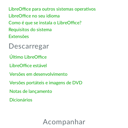
LibreOffice para outros sistemas operativos
LibreOffice no seu idioma
Como é que se instala o LibreOffice?
Requisitos do sistema
Extensões
Descarregar
Último LibreOffice
LibreOffice estável
Versões em desenvolvimento
Versões portáteis e imagens de DVD
Notas de lançamento
Dicionários
Acompanhar