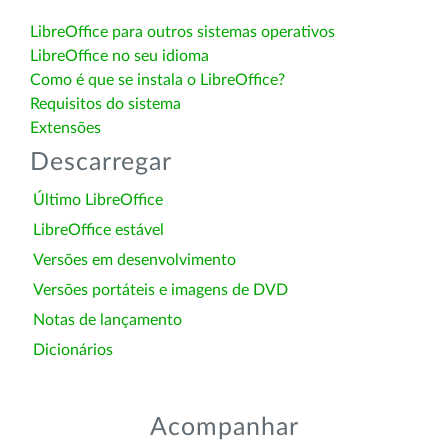
LibreOffice para outros sistemas operativos
LibreOffice no seu idioma
Como é que se instala o LibreOffice?
Requisitos do sistema
Extensões
Descarregar
Último LibreOffice
LibreOffice estável
Versões em desenvolvimento
Versões portáteis e imagens de DVD
Notas de lançamento
Dicionários
Acompanhar