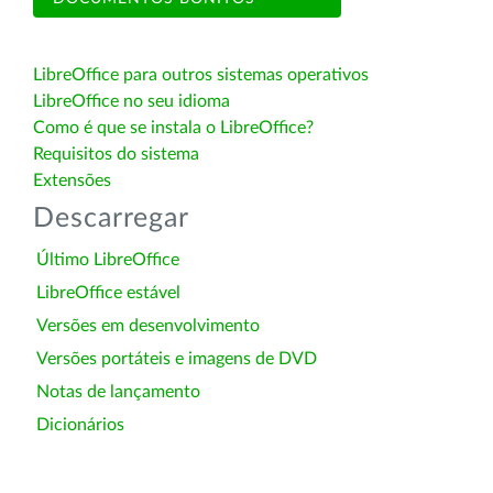
LibreOffice para outros sistemas operativos
LibreOffice no seu idioma
Como é que se instala o LibreOffice?
Requisitos do sistema
Extensões
Descarregar
Último LibreOffice
LibreOffice estável
Versões em desenvolvimento
Versões portáteis e imagens de DVD
Notas de lançamento
Dicionários