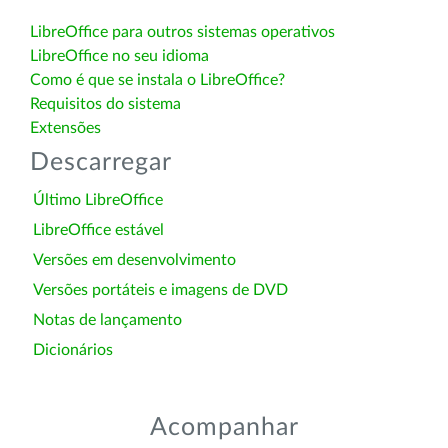
LibreOffice para outros sistemas operativos
LibreOffice no seu idioma
Como é que se instala o LibreOffice?
Requisitos do sistema
Extensões
Descarregar
Último LibreOffice
LibreOffice estável
Versões em desenvolvimento
Versões portáteis e imagens de DVD
Notas de lançamento
Dicionários
Acompanhar