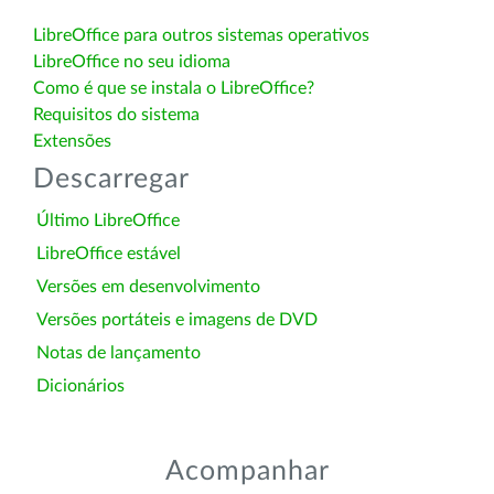
LibreOffice para outros sistemas operativos
LibreOffice no seu idioma
Como é que se instala o LibreOffice?
Requisitos do sistema
Extensões
Descarregar
Último LibreOffice
LibreOffice estável
Versões em desenvolvimento
Versões portáteis e imagens de DVD
Notas de lançamento
Dicionários
Acompanhar