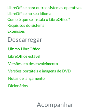
LibreOffice para outros sistemas operativos
LibreOffice no seu idioma
Como é que se instala o LibreOffice?
Requisitos do sistema
Extensões
Descarregar
Último LibreOffice
LibreOffice estável
Versões em desenvolvimento
Versões portáteis e imagens de DVD
Notas de lançamento
Dicionários
Acompanhar