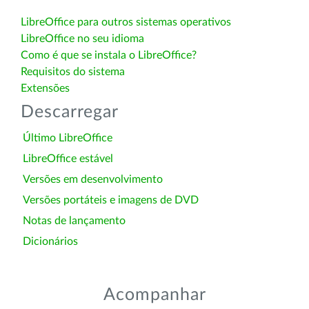
LibreOffice para outros sistemas operativos
LibreOffice no seu idioma
Como é que se instala o LibreOffice?
Requisitos do sistema
Extensões
Descarregar
Último LibreOffice
LibreOffice estável
Versões em desenvolvimento
Versões portáteis e imagens de DVD
Notas de lançamento
Dicionários
Acompanhar