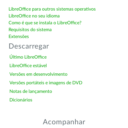
LibreOffice para outros sistemas operativos
LibreOffice no seu idioma
Como é que se instala o LibreOffice?
Requisitos do sistema
Extensões
Descarregar
Último LibreOffice
LibreOffice estável
Versões em desenvolvimento
Versões portáteis e imagens de DVD
Notas de lançamento
Dicionários
Acompanhar