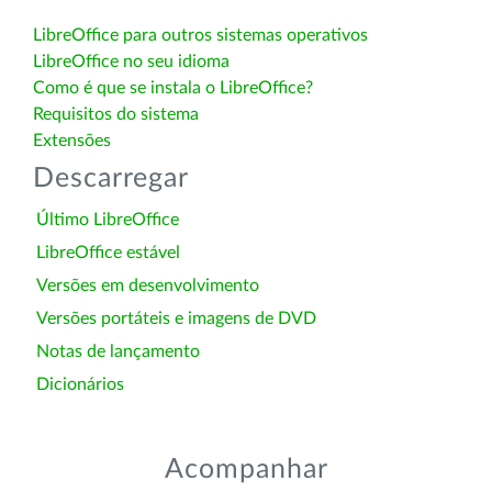
LibreOffice para outros sistemas operativos
LibreOffice no seu idioma
Como é que se instala o LibreOffice?
Requisitos do sistema
Extensões
Descarregar
Último LibreOffice
LibreOffice estável
Versões em desenvolvimento
Versões portáteis e imagens de DVD
Notas de lançamento
Dicionários
Acompanhar