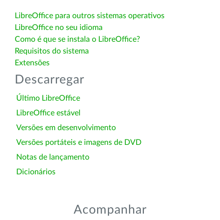
LibreOffice para outros sistemas operativos
LibreOffice no seu idioma
Como é que se instala o LibreOffice?
Requisitos do sistema
Extensões
Descarregar
Último LibreOffice
LibreOffice estável
Versões em desenvolvimento
Versões portáteis e imagens de DVD
Notas de lançamento
Dicionários
Acompanhar