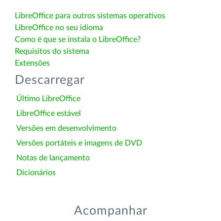
LibreOffice para outros sistemas operativos
LibreOffice no seu idioma
Como é que se instala o LibreOffice?
Requisitos do sistema
Extensões
Descarregar
Último LibreOffice
LibreOffice estável
Versões em desenvolvimento
Versões portáteis e imagens de DVD
Notas de lançamento
Dicionários
Acompanhar