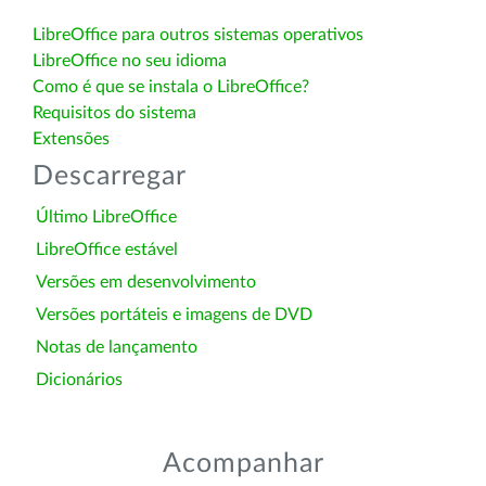
LibreOffice para outros sistemas operativos
LibreOffice no seu idioma
Como é que se instala o LibreOffice?
Requisitos do sistema
Extensões
Descarregar
Último LibreOffice
LibreOffice estável
Versões em desenvolvimento
Versões portáteis e imagens de DVD
Notas de lançamento
Dicionários
Acompanhar