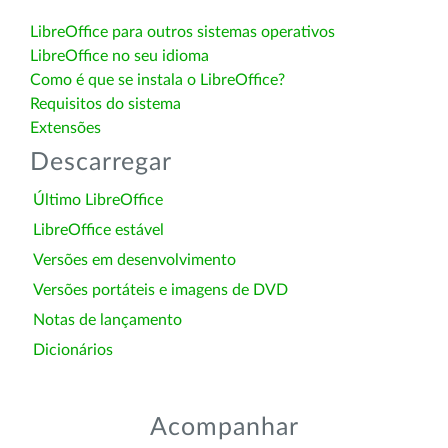
LibreOffice para outros sistemas operativos
LibreOffice no seu idioma
Como é que se instala o LibreOffice?
Requisitos do sistema
Extensões
Descarregar
Último LibreOffice
LibreOffice estável
Versões em desenvolvimento
Versões portáteis e imagens de DVD
Notas de lançamento
Dicionários
Acompanhar