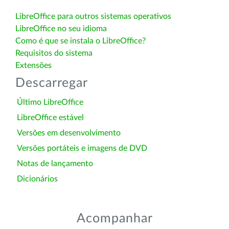
LibreOffice para outros sistemas operativos
LibreOffice no seu idioma
Como é que se instala o LibreOffice?
Requisitos do sistema
Extensões
Descarregar
Último LibreOffice
LibreOffice estável
Versões em desenvolvimento
Versões portáteis e imagens de DVD
Notas de lançamento
Dicionários
Acompanhar