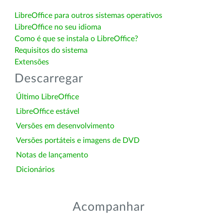
LibreOffice para outros sistemas operativos
LibreOffice no seu idioma
Como é que se instala o LibreOffice?
Requisitos do sistema
Extensões
Descarregar
Último LibreOffice
LibreOffice estável
Versões em desenvolvimento
Versões portáteis e imagens de DVD
Notas de lançamento
Dicionários
Acompanhar