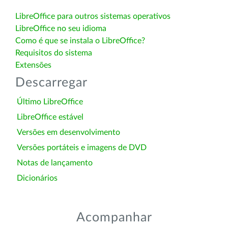
LibreOffice para outros sistemas operativos
LibreOffice no seu idioma
Como é que se instala o LibreOffice?
Requisitos do sistema
Extensões
Descarregar
Último LibreOffice
LibreOffice estável
Versões em desenvolvimento
Versões portáteis e imagens de DVD
Notas de lançamento
Dicionários
Acompanhar