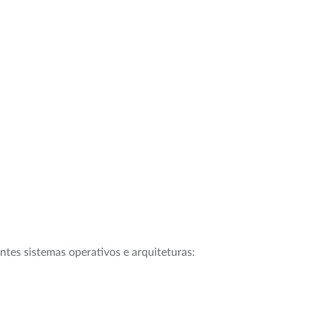
intes sistemas operativos e arquiteturas: