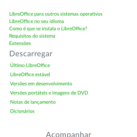
LibreOffice para outros sistemas operativos
LibreOffice no seu idioma
Como é que se instala o LibreOffice?
Requisitos do sistema
Extensões
Descarregar
Último LibreOffice
LibreOffice estável
Versões em desenvolvimento
Versões portáteis e imagens de DVD
Notas de lançamento
Dicionários
Acompanhar