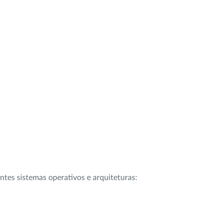
intes sistemas operativos e arquiteturas: