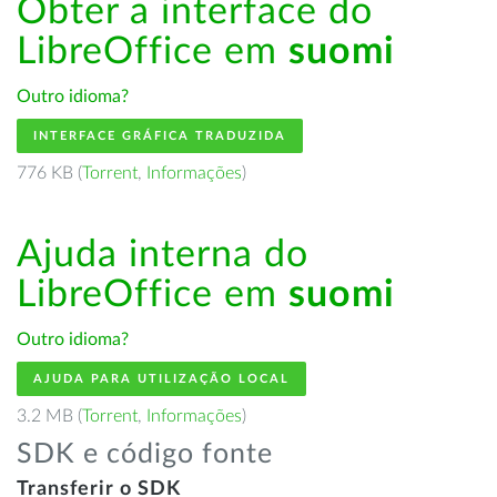
Obter a interface do
LibreOffice em
suomi
Outro idioma?
INTERFACE GRÁFICA TRADUZIDA
776 KB (
Torrent
,
Informações
)
Ajuda interna do
LibreOffice em
suomi
Outro idioma?
AJUDA PARA UTILIZAÇÃO LOCAL
3.2 MB (
Torrent
,
Informações
)
SDK e código fonte
Transferir o SDK