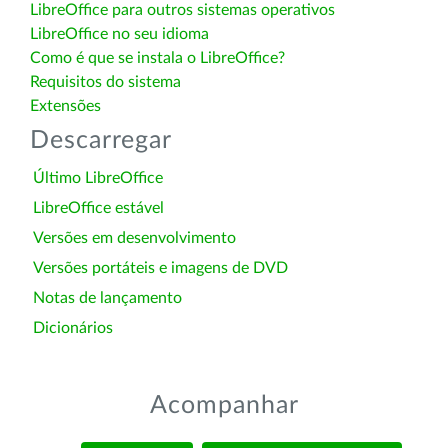
LibreOffice para outros sistemas operativos
LibreOffice no seu idioma
Como é que se instala o LibreOffice?
Requisitos do sistema
Extensões
Descarregar
Último LibreOffice
LibreOffice estável
Versões em desenvolvimento
Versões portáteis e imagens de DVD
Notas de lançamento
Dicionários
Acompanhar