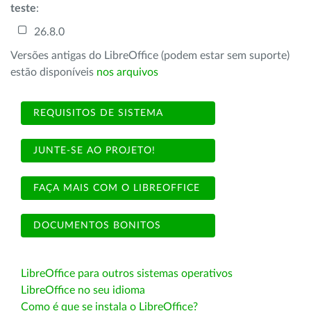
teste
:
26.8.0
Versões antigas do LibreOffice (podem estar sem suporte)
estão disponíveis
nos arquivos
REQUISITOS DE SISTEMA
JUNTE-SE AO PROJETO!
FAÇA MAIS COM O LIBREOFFICE
DOCUMENTOS BONITOS
LibreOffice para outros sistemas operativos
LibreOffice no seu idioma
Como é que se instala o LibreOffice?