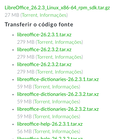
LibreOffice_26.2.3_Linux_x86-64_rpm_sdk.tar.gz
27 MB (
Torrent
,
Informações
)
Transferir o código fonte
libreoffice-26.2.3.1.tar.xz
279 MB (
Torrent
,
Informações
)
libreoffice-26.2.3.2.tar.xz
279 MB (
Torrent
,
Informações
)
libreoffice-26.2.3.2.tar.xz
279 MB (
Torrent
,
Informações
)
libreoffice-dictionaries-26.2.3.1.tar.xz
59 MB (
Torrent
,
Informações
)
libreoffice-dictionaries-26.2.3.2.tar.xz
59 MB (
Torrent
,
Informações
)
libreoffice-dictionaries-26.2.3.2.tar.xz
59 MB (
Torrent
,
Informações
)
libreoffice-help-26.2.3.1.tar.xz
56 MB (
Torrent
,
Informações
)